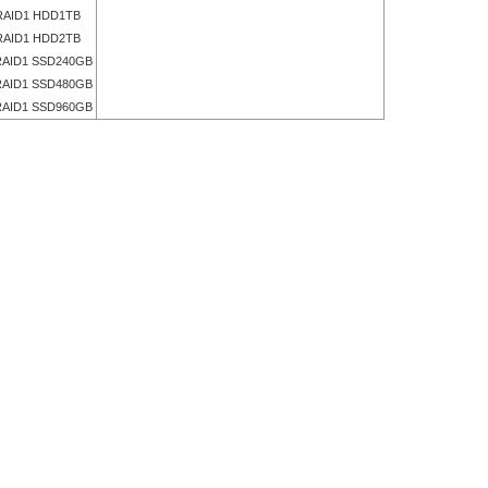
AID1 HDD1TB
AID1 HDD2TB
AID1 SSD240GB
AID1 SSD480GB
AID1 SSD960GB