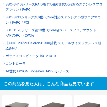
BBC-3410シリーズRAIDモデル第6世代Core対応ステンレスフロ
アマウントFAPC
BBC-8211シリーズ第6世代Core対応ステンレス小型フロアマウ
ントFAPC 4PCI
BBC-1520シリーズ第10世代Core省スペースフロアマウント
FAPC5PCI・2PCIe
【UNO-2372GCeleronJ1900搭載 スモールサイズファンレス組
込みPC
ボックスコンピュータ BX-M1010
コントローラ
14世代 EPSON Endeavor JA998シリーズ
この商品を見た人は、こんな商品も見ています