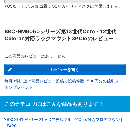
※OSなしモデルには2番：OSリカバリディスクは付属しません。
BBC-RM9050シリーズ第13世代Core・12世代
Celeron対応ラックマウント3PCIeのレビュー
この商品のレビューはありません
レビューを書く
毎月3件以上の商品レビュー投稿で投稿件数×500円分の値引クー
ポンプレゼント！
このカテゴリにはこんな商品もあります！
BBC-1410シリーズRAIDモデル第6世代Core対応フロアマウント
FAPC