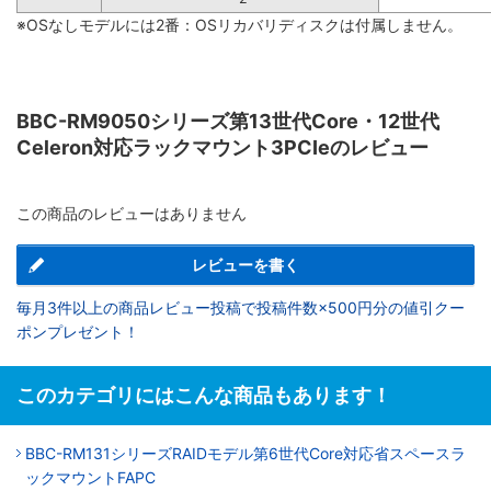
※OSなしモデルには2番：OSリカバリディスクは付属しません。
BBC-RM9050シリーズ第13世代Core・12世代
Celeron対応ラックマウント3PCIeのレビュー
この商品のレビューはありません
レビューを書く
毎月3件以上の商品レビュー投稿で投稿件数×500円分の値引クー
ポンプレゼント！
このカテゴリにはこんな商品もあります！
BBC-RM131シリーズRAIDモデル第6世代Core対応省スペースラ
ックマウントFAPC