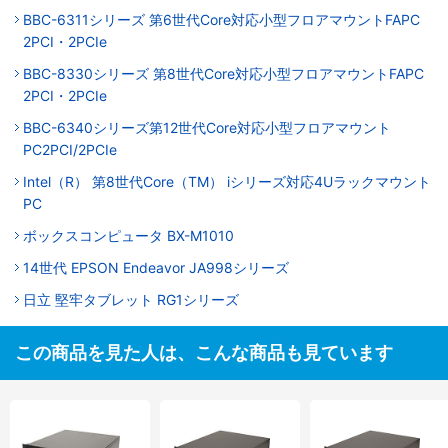
BBC-6311シリーズ 第6世代Core対応小型フロアマウントFAPC
2PCI・2PCIe
BBC-8330シリーズ 第8世代Core対応小型フロアマウントFAPC
2PCI・2PCIe
BBC-6340シリーズ第12世代Core対応小型フロアマウント
PC2PCI/2PCIe
Intel（R） 第8世代Core（TM） iシリーズ対応4Uラックマウント
PC
ボックスコンピュータ BX-M1010
14世代 EPSON Endeavor JA998シリーズ
日立 堅牢タブレット RG1シリーズ
この商品を見た人は、こんな商品も見ています