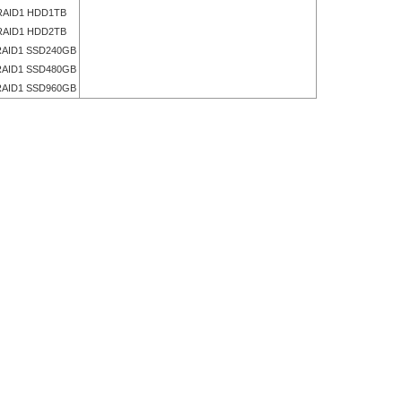
AID1 HDD1TB
AID1 HDD2TB
AID1 SSD240GB
AID1 SSD480GB
AID1 SSD960GB