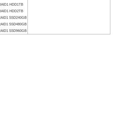
AID1 HDD1TB
AID1 HDD2TB
AID1 SSD240GB
AID1 SSD480GB
AID1 SSD960GB