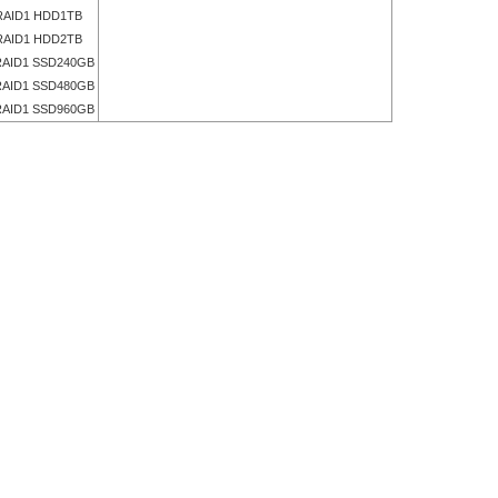
AID1 HDD1TB
AID1 HDD2TB
AID1 SSD240GB
AID1 SSD480GB
AID1 SSD960GB