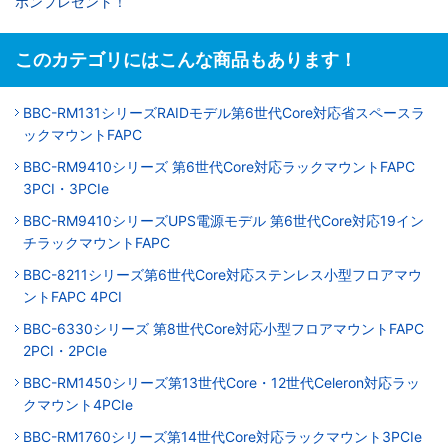
ポンプレゼント！
このカテゴリにはこんな商品もあります！
BBC-RM131シリーズRAIDモデル第6世代Core対応省スペースラ
ックマウントFAPC
BBC-RM9410シリーズ 第6世代Core対応ラックマウントFAPC
3PCI・3PCIe
BBC-RM9410シリーズUPS電源モデル 第6世代Core対応19イン
チラックマウントFAPC
BBC-8211シリーズ第6世代Core対応ステンレス小型フロアマウ
ントFAPC 4PCI
BBC-6330シリーズ 第8世代Core対応小型フロアマウントFAPC
2PCI・2PCIe
BBC-RM1450シリーズ第13世代Core・12世代Celeron対応ラッ
クマウント4PCIe
BBC-RM1760シリーズ第14世代Core対応ラックマウント3PCIe