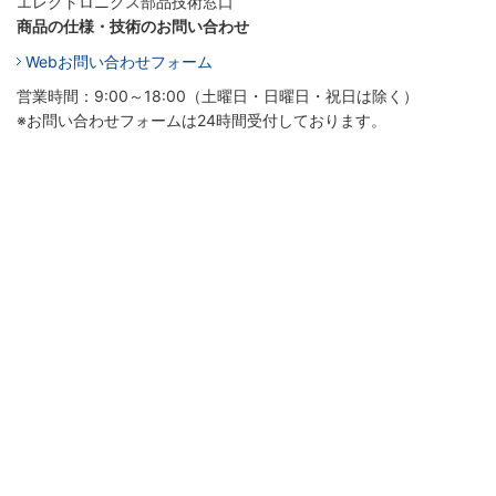
エレクトロニクス部品技術窓口
商品の仕様・技術のお問い合わせ
Webお問い合わせフォーム
営業時間：9:00～18:00（土曜日・日曜日・祝日は除く）
※お問い合わせフォームは24時間受付しております。