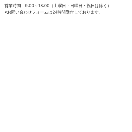
営業時間：9:00～18:00（土曜日・日曜日・祝日は除く）
※お問い合わせフォームは24時間受付しております。