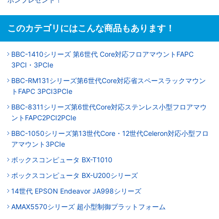
このカテゴリにはこんな商品もあります！
BBC-1410シリーズ 第6世代 Core対応フロアマウントFAPC
3PCI・3PCIe
BBC-RM131シリーズ第6世代Core対応省スペースラックマウン
トFAPC 3PCI3PCIe
BBC-8311シリーズ第6世代Core対応ステンレス小型フロアマウ
ントFAPC2PCI2PCIe
BBC-1050シリーズ第13世代Core・12世代Celeron対応小型フロ
アマウント3PCIe
ボックスコンピュータ BX-T1010
ボックスコンピュータ BX-U200シリーズ
14世代 EPSON Endeavor JA998シリーズ
AMAX5570シリーズ 超小型制御プラットフォーム