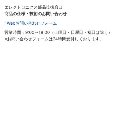
エレクトロニクス部品技術窓口
商品の仕様・技術のお問い合わせ
Webお問い合わせフォーム
営業時間：9:00～18:00（土曜日・日曜日・祝日は除く）
※お問い合わせフォームは24時間受付しております。