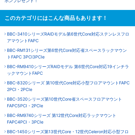
ポンプレゼント！
このカテゴリにはこんな商品もあります！
BBC-3410シリーズRAIDモデル第6世代Core対応ステンレスフロ
アマウントFAPC
BBC-RM131シリーズ第6世代Core対応省スペースラックマウン
トFAPC 3PCI3PCIe
BBC-RM9410シリーズRAIDモデル 第6世代Core対応19インチラ
ックマウントFAPC
BBC-8320シリーズ 第10世代Core対応小型フロアマウントFAPC
2PCI・2PCIe
BBC-3520シリーズ第10世代Core省スペースフロアマウント
FAPC5PCI・2PCIe
BBC-RM9740シリーズ 第12世代Core対応ラックマウント
FAPC4PCI・3PCIe
BBC-1450シリーズ第13世代Core・12世代Celeron対応小型フロ