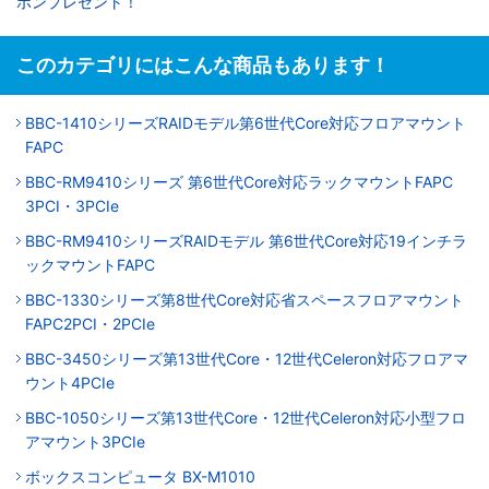
ポンプレゼント！
このカテゴリにはこんな商品もあります！
BBC-1410シリーズRAIDモデル第6世代Core対応フロアマウント
FAPC
BBC-RM9410シリーズ 第6世代Core対応ラックマウントFAPC
3PCI・3PCIe
BBC-RM9410シリーズRAIDモデル 第6世代Core対応19インチラ
ックマウントFAPC
BBC-1330シリーズ第8世代Core対応省スペースフロアマウント
FAPC2PCI・2PCIe
BBC-3450シリーズ第13世代Core・12世代Celeron対応フロアマ
ウント4PCIe
BBC-1050シリーズ第13世代Core・12世代Celeron対応小型フロ
アマウント3PCIe
ボックスコンピュータ BX-M1010