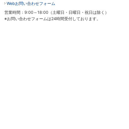
Webお問い合わせフォーム
営業時間：9:00～18:00（土曜日・日曜日・祝日は除く）
※お問い合わせフォームは24時間受付しております。