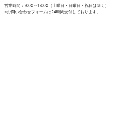
営業時間：9:00～18:00（土曜日・日曜日・祝日は除く）
※お問い合わせフォームは24時間受付しております。