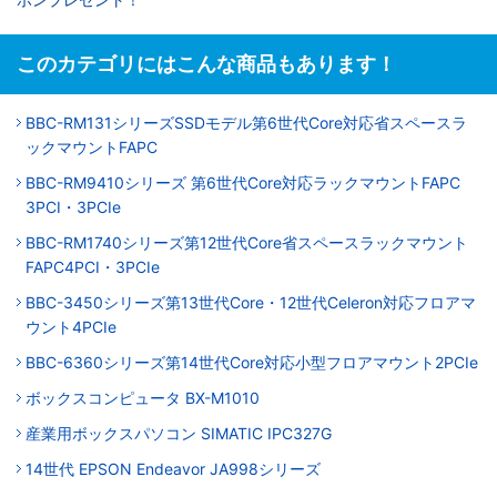
このカテゴリにはこんな商品もあります！
BBC-RM131シリーズSSDモデル第6世代Core対応省スペースラ
ックマウントFAPC
BBC-RM9410シリーズ 第6世代Core対応ラックマウントFAPC
3PCI・3PCIe
BBC-RM1740シリーズ第12世代Core省スペースラックマウント
FAPC4PCI・3PCIe
BBC-3450シリーズ第13世代Core・12世代Celeron対応フロアマ
ウント4PCIe
BBC-6360シリーズ第14世代Core対応小型フロアマウント2PCIe
ボックスコンピュータ BX-M1010
産業用ボックスパソコン SIMATIC IPC327G
14世代 EPSON Endeavor JA998シリーズ