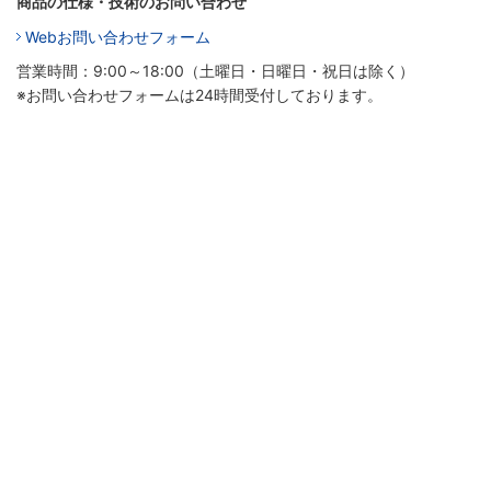
商品の仕様・技術のお問い合わせ
Webお問い合わせフォーム
営業時間：9:00～18:00（土曜日・日曜日・祝日は除く）
※お問い合わせフォームは24時間受付しております。