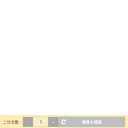
ご注文数：
価格を確認
-
+