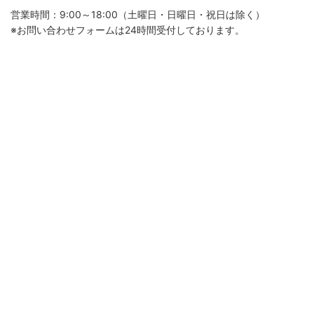
営業時間：9:00～18:00（土曜日・日曜日・祝日は除く）
※お問い合わせフォームは24時間受付しております。