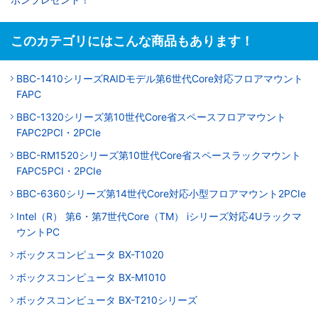
このカテゴリにはこんな商品もあります！
BBC-1410シリーズRAIDモデル第6世代Core対応フロアマウント
FAPC
BBC-1320シリーズ第10世代Core省スペースフロアマウント
FAPC2PCI・2PCIe
BBC-RM1520シリーズ第10世代Core省スペースラックマウント
FAPC5PCI・2PCIe
BBC-6360シリーズ第14世代Core対応小型フロアマウント2PCIe
Intel（R） 第6・第7世代Core（TM） iシリーズ対応4Uラックマ
ウントPC
ボックスコンピュータ BX-T1020
ボックスコンピュータ BX-M1010
ボックスコンピュータ BX-T210シリーズ