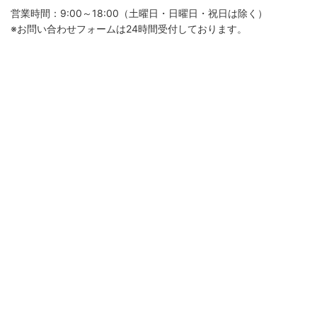
営業時間：9:00～18:00（土曜日・日曜日・祝日は除く）
※お問い合わせフォームは24時間受付しております。