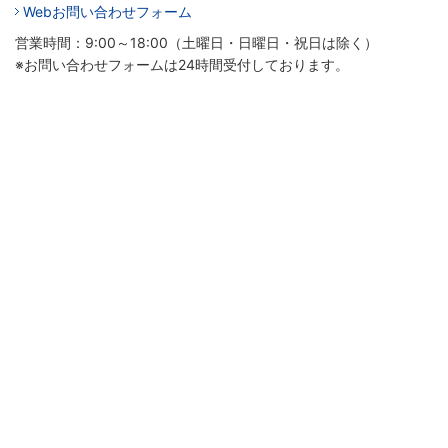
Webお問い合わせフォーム
営業時間：9:00～18:00（土曜日・日曜日・祝日は除く）
※お問い合わせフォームは24時間受付しております。