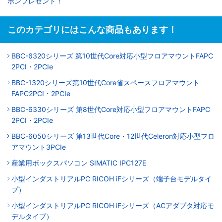
ポンプレゼント！
このカテゴリにはこんな商品もあります！
BBC-6320シリーズ 第10世代Core対応小型フロアマウントFAPC
2PCI・2PCIe
BBC-1320シリーズ第10世代Core省スペースフロアマウント
FAPC2PCI・2PCIe
BBC-6330シリーズ 第8世代Core対応小型フロアマウントFAPC
2PCI・2PCIe
BBC-6050シリーズ 第13世代Core・12世代Celeron対応小型フロ
アマウント3PCIe
産業用ボックスパソコン SIMATIC IPC127E
小型インダストリアルPC RICOH iFシリーズ（端子台モデルタイ
プ）
小型インダストリアルPC RICOH iFシリーズ（ACアダプタ対応モ
デルタイプ）