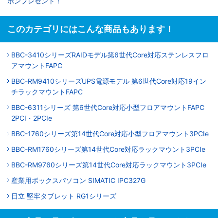
ポンプレゼント！
このカテゴリにはこんな商品もあります！
BBC-3410シリーズRAIDモデル第6世代Core対応ステンレスフロ
アマウントFAPC
BBC-RM9410シリーズUPS電源モデル 第6世代Core対応19イン
チラックマウントFAPC
BBC-6311シリーズ 第6世代Core対応小型フロアマウントFAPC
2PCI・2PCIe
BBC-1760シリーズ第14世代Core対応小型フロアマウント3PCIe
BBC-RM1760シリーズ第14世代Core対応ラックマウント3PCIe
BBC-RM9760シリーズ第14世代Core対応ラックマウント3PCIe
産業用ボックスパソコン SIMATIC IPC327G
日立 堅牢タブレット RG1シリーズ