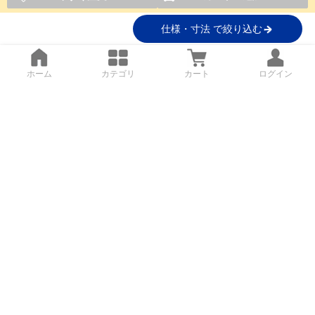
仕様・寸法 で絞り込む
ホーム
カテゴリ
カート
ログイン