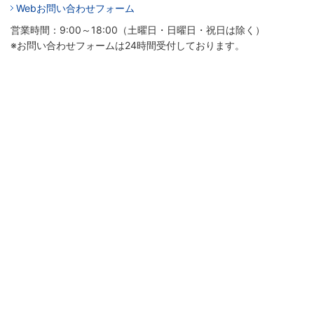
Webお問い合わせフォーム
営業時間：9:00～18:00（土曜日・日曜日・祝日は除く）
※お問い合わせフォームは24時間受付しております。