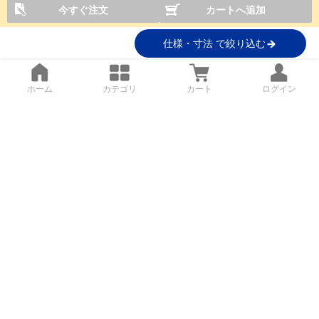
今すぐ注文
カートへ追加
仕様・寸法 で絞り込む
ホーム
カテゴリ
カート
ログイン