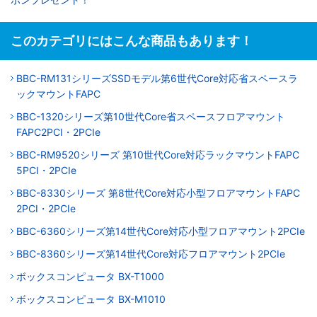
このカテゴリにはこんな商品もあります！
BBC-RM131シリーズSSDモデル第6世代Core対応省スペースラ
ックマウントFAPC
BBC-1320シリーズ第10世代Core省スペースフロアマウント
FAPC2PCI・2PCIe
BBC-RM9520シリーズ 第10世代Core対応ラックマウントFAPC
5PCI・2PCIe
BBC-8330シリーズ 第8世代Core対応小型フロアマウントFAPC
2PCI・2PCIe
BBC-6360シリーズ第14世代Core対応小型フロアマウント2PCIe
BBC-8360シリーズ第14世代Core対応フロアマウント2PCIe
ボックスコンピュータ BX-T1000
ボックスコンピュータ BX-M1010