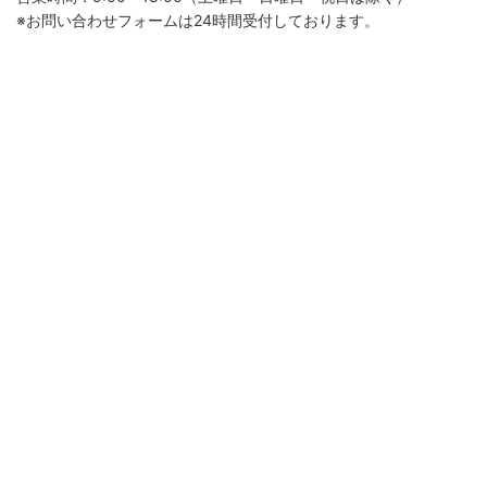
※お問い合わせフォームは24時間受付しております。