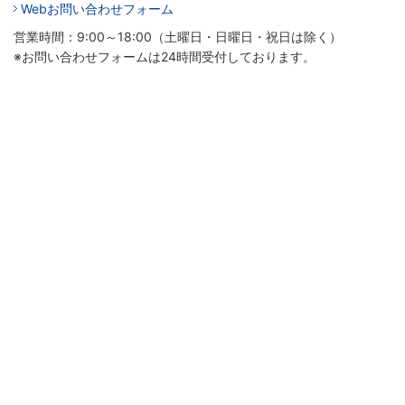
Webお問い合わせフォーム
営業時間：9:00～18:00（土曜日・日曜日・祝日は除く）
※お問い合わせフォームは24時間受付しております。