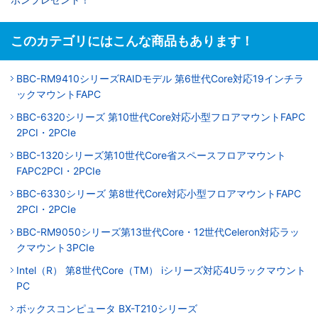
このカテゴリにはこんな商品もあります！
BBC-RM9410シリーズRAIDモデル 第6世代Core対応19インチラ
ックマウントFAPC
BBC-6320シリーズ 第10世代Core対応小型フロアマウントFAPC
2PCI・2PCIe
BBC-1320シリーズ第10世代Core省スペースフロアマウント
FAPC2PCI・2PCIe
BBC-6330シリーズ 第8世代Core対応小型フロアマウントFAPC
2PCI・2PCIe
BBC-RM9050シリーズ第13世代Core・12世代Celeron対応ラッ
クマウント3PCIe
Intel（R） 第8世代Core（TM） iシリーズ対応4Uラックマウント
PC
ボックスコンピュータ BX-T210シリーズ