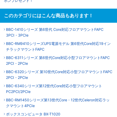
ポンプレゼント！
このカテゴリにはこんな商品もあります！
BBC-1410シリーズ 第6世代 Core対応フロアマウントFAPC
3PCI・3PCIe
BBC-RM9410シリーズUPS電源モデル 第6世代Core対応19イン
チラックマウントFAPC
BBC-6311シリーズ 第6世代Core対応小型フロアマウントFAPC
2PCI・2PCIe
BBC-6320シリーズ 第10世代Core対応小型フロアマウントFAPC
2PCI・2PCIe
BBC-6340シリーズ第12世代Core対応小型フロアマウント
PC2PCI/2PCIe
BBC-RM1450シリーズ第13世代Core・12世代Celeron対応ラッ
クマウント4PCIe
ボックスコンピュータ BX-T1020