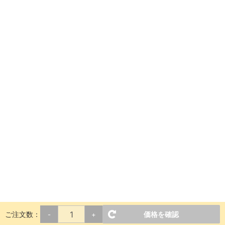
ご注文数：
価格を確認
-
+