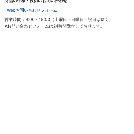
商品の仕様・技術のお問い合わせ
Webお問い合わせフォーム
営業時間：9:00～18:00（土曜日・日曜日・祝日は除く）
※お問い合わせフォームは24時間受付しております。