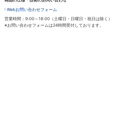
Webお問い合わせフォーム
営業時間：9:00～18:00（土曜日・日曜日・祝日は除く）
※お問い合わせフォームは24時間受付しております。