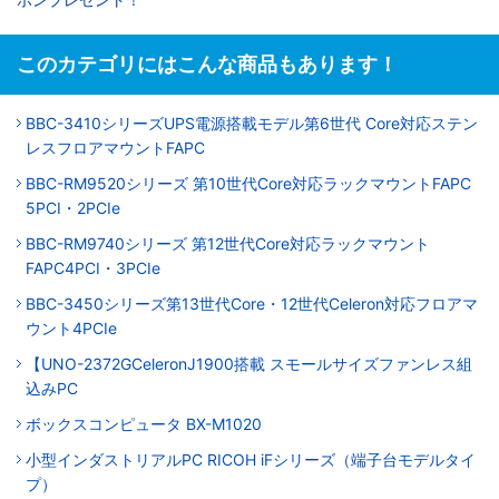
このカテゴリにはこんな商品もあります！
BBC-3410シリーズUPS電源搭載モデル第6世代 Core対応ステン
レスフロアマウントFAPC
BBC-RM9520シリーズ 第10世代Core対応ラックマウントFAPC
5PCI・2PCIe
BBC-RM9740シリーズ 第12世代Core対応ラックマウント
FAPC4PCI・3PCIe
BBC-3450シリーズ第13世代Core・12世代Celeron対応フロアマ
ウント4PCIe
【UNO-2372GCeleronJ1900搭載 スモールサイズファンレス組
込みPC
ボックスコンピュータ BX-M1020
小型インダストリアルPC RICOH iFシリーズ（端子台モデルタイ
プ）