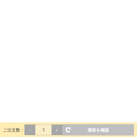
ご注文数：
価格を確認
-
+