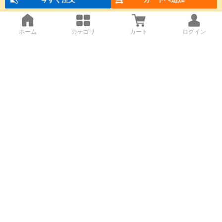
ホーム
カテゴリ
カート
ログイン