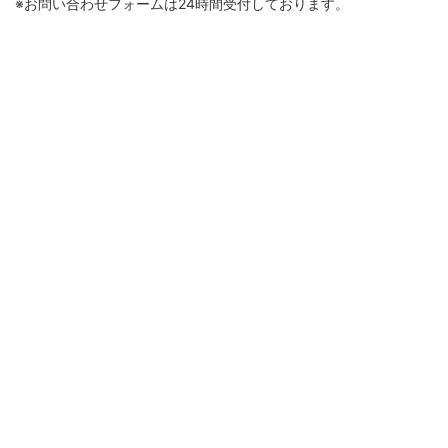
※お問い合わせフォームは24時間受付しております。