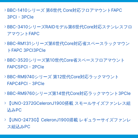
BBC-1410シリーズ 第6世代 Core対応フロアマウントFAPC
3PCI・3PCIe
BBC-3410シリーズRAIDモデル第6世代Core対応ステンレスフロ
アマウントFAPC
BBC-RM131シリーズ第6世代Core対応省スペースラックマウン
トFAPC 3PCI3PCIe
BBC-3520シリーズ第10世代Core省スペースフロアマウント
FAPC5PCI・2PCIe
BBC-RM9740シリーズ 第12世代Core対応ラックマウント
FAPC4PCI・3PCIe
BBC-RM9760シリーズ第14世代Core対応ラックマウント3PCIe
【UNO-2372GCeleronJ1900搭載 スモールサイズファンレス組
込みPC
【UNO-2473G】CeleronJ1900搭載 レギュラーサイズファンレ
ス組込みPC