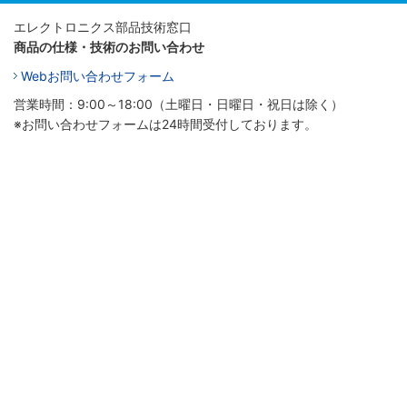
エレクトロニクス部品技術窓口
商品の仕様・技術のお問い合わせ
Webお問い合わせフォーム
営業時間：9:00～18:00（土曜日・日曜日・祝日は除く）
※お問い合わせフォームは24時間受付しております。