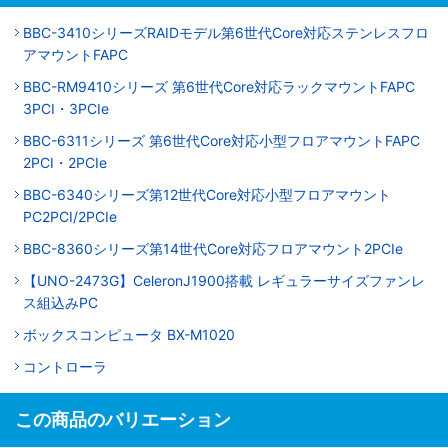
BBC-3410シリーズRAIDモデル第6世代Core対応ステンレスフロ
アマウントFAPC
BBC-RM9410シリーズ 第6世代Core対応ラックマウントFAPC
3PCI・3PCIe
BBC-6311シリーズ 第6世代Core対応小型フロアマウントFAPC
2PCI・2PCIe
BBC-6340シリーズ第12世代Core対応小型フロアマウント
PC2PCI/2PCIe
BBC-8360シリーズ第14世代Core対応フロアマウント2PCIe
【UNO-2473G】CeleronJ1900搭載 レギュラーサイズファンレ
ス組込みPC
ボックスコンピュータ BX-M1020
コントローラ
この商品のバリエーション