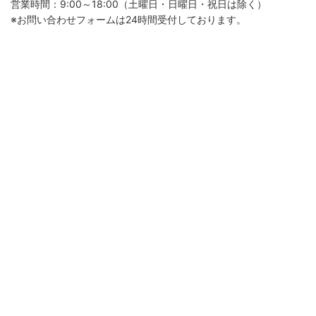
営業時間：9:00～18:00（土曜日・日曜日・祝日は除く）
※お問い合わせフォームは24時間受付しております。