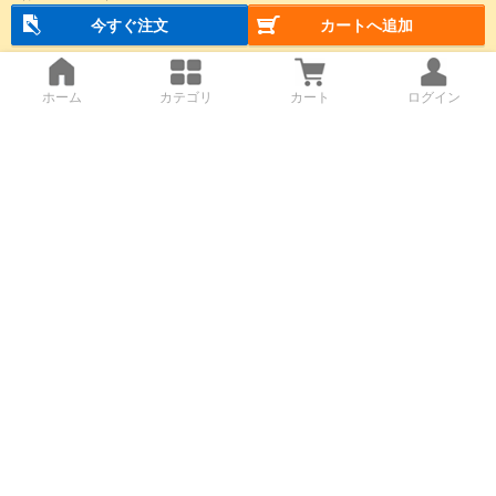
今すぐ注文
カートへ追加
ホーム
カテゴリ
カート
ログイン