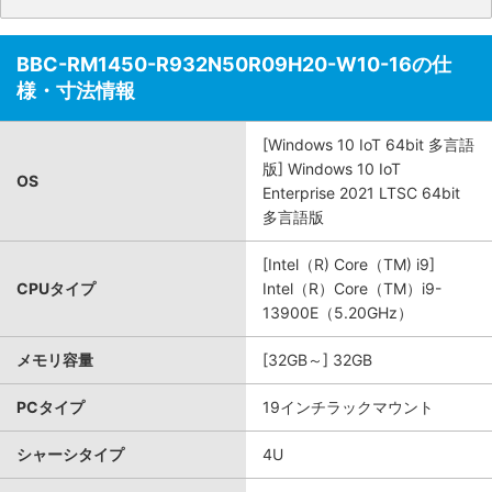
BBC-RM1450-R932N50R09H20-W10-16の仕
様・寸法情報
[Windows 10 IoT 64bit 多言語
版] Windows 10 IoT
OS
Enterprise 2021 LTSC 64bit
多言語版
[Intel（R) Core（TM) i9]
CPUタイプ
Intel（R）Core（TM）i9-
13900E（5.20GHz）
メモリ容量
[32GB～] 32GB
PCタイプ
19インチラックマウント
シャーシタイプ
4U