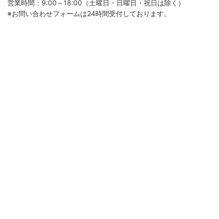
営業時間：9:00～18:00（土曜日・日曜日・祝日は除く）
※お問い合わせフォームは24時間受付しております。