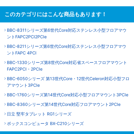
このカテゴリにはこんな商品もあります！
BBC-8311シリーズ第6世代Core対応ステンレス小型フロアマウ
ントFAPC2PCI2PCIe
BBC-8211シリーズ第6世代Core対応ステンレス小型フロアマウ
ントFAPC 4PCI
BBC-1330シリーズ第8世代Core対応省スペースフロアマウント
FAPC2PCI・2PCIe
BBC-6050シリーズ 第13世代Core・12世代Celeron対応小型フロ
アマウント3PCIe
BBC-1760シリーズ第14世代Core対応小型フロアマウント3PCIe
BBC-8360シリーズ第14世代Core対応フロアマウント2PCIe
日立 堅牢タブレット RG1シリーズ
ボックスコンピュータ BX-C210シリーズ