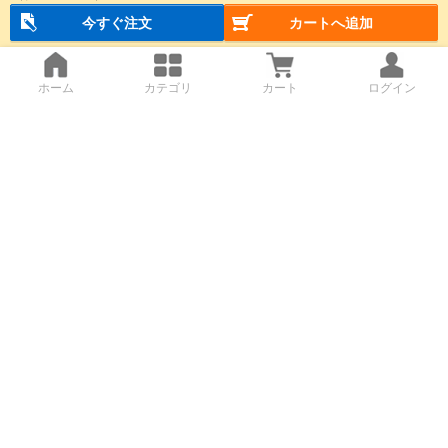
今すぐ注文
カートへ追加
ホーム
カテゴリ
カート
ログイン