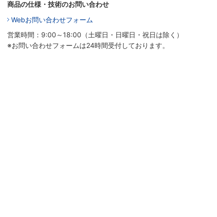
商品の仕様・技術のお問い合わせ
Webお問い合わせフォーム
営業時間：9:00～18:00（土曜日・日曜日・祝日は除く）
※お問い合わせフォームは24時間受付しております。