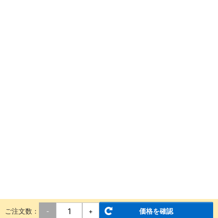
ご注文数：
価格を確認
-
+