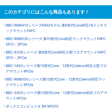
このカテゴリにはこんな商品もあります！
BBC-RM9410シリーズRAIDモデル 第6世代Core対応19インチラ
ックマウントFAPC
BBC-RM9520シリーズ 第10世代Core対応ラックマウントFAPC
5PCI・2PCIe
BBC-6330シリーズ 第8世代Core対応小型フロアマウントFAPC
2PCI・2PCIe
BBC-1450シリーズ第13世代Core・12世代Celeron対応小型フロ
アマウント4PCIe
BBC-RM9050シリーズ第13世代Core・12世代Celeron対応ラッ
クマウント3PCIe
BBC-3450シリーズ第13世代Core・12世代Celeron対応フロアマ
ウント4PCIe
ボックスコンピュータ BX-M1010