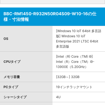
BBC-RM1450-R932N50R04S09-W10-16の仕
様・寸法情報
[Windows 10 IoT 64bit 多言語
版] Windows 10 IoT
OS
Enterprise 2021 LTSC 64bit
多言語版
[Intel（R) Core（TM) i9]
CPUタイプ
Intel（R）Core（TM）i9-
13900E（5.20GHz）
メモリ容量
[32GB～] 32GB
PCタイプ
19インチラックマウント
シャーシタイプ
4U