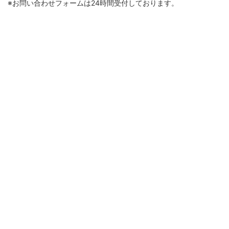
※お問い合わせフォームは24時間受付しております。