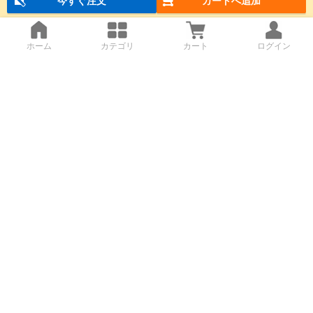
今すぐ注文
カートへ追加
ホーム
カテゴリ
カート
ログイン