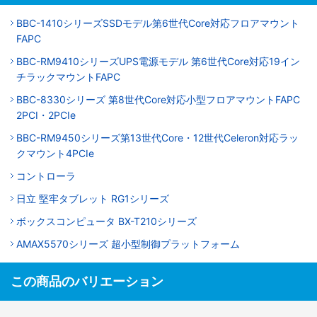
BBC-1410シリーズSSDモデル第6世代Core対応フロアマウント
FAPC
BBC-RM9410シリーズUPS電源モデル 第6世代Core対応19イン
チラックマウントFAPC
BBC-8330シリーズ 第8世代Core対応小型フロアマウントFAPC
2PCI・2PCIe
BBC-RM9450シリーズ第13世代Core・12世代Celeron対応ラッ
クマウント4PCIe
コントローラ
日立 堅牢タブレット RG1シリーズ
ボックスコンピュータ BX-T210シリーズ
AMAX5570シリーズ 超小型制御プラットフォーム
この商品のバリエーション