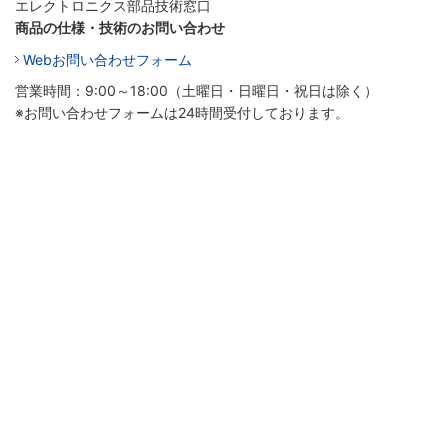
エレクトロニクス部品技術窓口
商品の仕様・技術のお問い合わせ
Webお問い合わせフォーム
営業時間：9:00～18:00（土曜日・日曜日・祝日は除く）
※お問い合わせフォームは24時間受付しております。