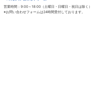
営業時間：9:00～18:00（土曜日・日曜日・祝日は除く）
※お問い合わせフォームは24時間受付しております。