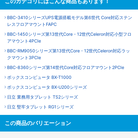
このカテゴリにはこんな商品もあります！
BBC-3410シリーズUPS電源搭載モデル第6世代 Core対応ステン
レスフロアマウントFAPC
BBC-1450シリーズ第13世代Core・12世代Celeron対応小型フロ
アマウント4PCIe
BBC-RM9050シリーズ第13世代Core・12世代Celeron対応ラッ
クマウント3PCIe
BBC-8360シリーズ第14世代Core対応フロアマウント2PCIe
ボックスコンピュータ BX-T1000
ボックスコンピュータ BX-U200シリーズ
日立 業務用タブレット TS2シリーズ
日立 堅牢タブレット RG1シリーズ
この商品のバリエーション