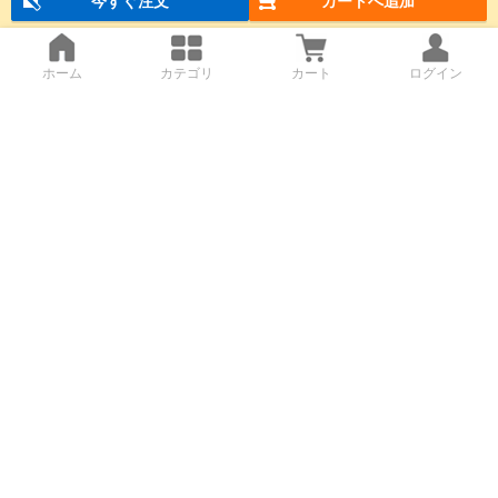
今すぐ注文
カートへ追加
ホーム
カテゴリ
カート
ログイン