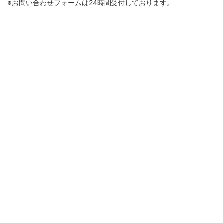
※お問い合わせフォームは24時間受付しております。