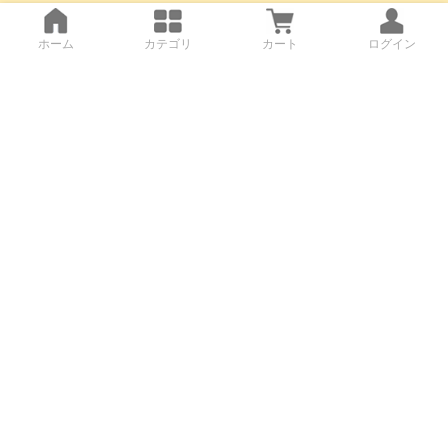
ホーム
カテゴリ
カート
ログイン