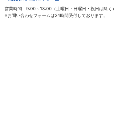
営業時間：9:00～18:00（土曜日・日曜日・祝日は除く）
※お問い合わせフォームは24時間受付しております。