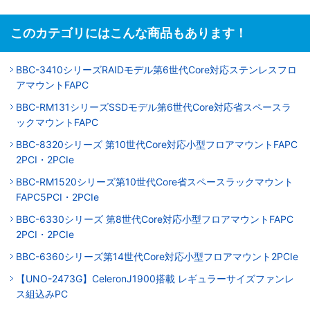
このカテゴリにはこんな商品もあります！
BBC-3410シリーズRAIDモデル第6世代Core対応ステンレスフロ
アマウントFAPC
BBC-RM131シリーズSSDモデル第6世代Core対応省スペースラ
ックマウントFAPC
BBC-8320シリーズ 第10世代Core対応小型フロアマウントFAPC
2PCI・2PCIe
BBC-RM1520シリーズ第10世代Core省スペースラックマウント
FAPC5PCI・2PCIe
BBC-6330シリーズ 第8世代Core対応小型フロアマウントFAPC
2PCI・2PCIe
BBC-6360シリーズ第14世代Core対応小型フロアマウント2PCIe
【UNO-2473G】CeleronJ1900搭載 レギュラーサイズファンレ
ス組込みPC