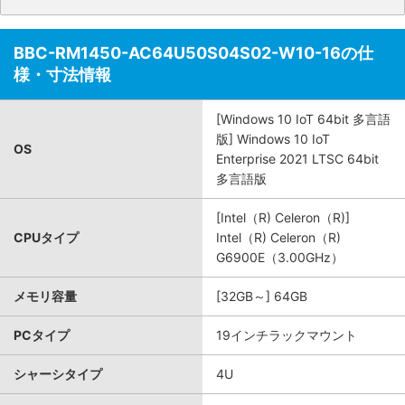
BBC-RM1450-AC64U50S04S02-W10-16の仕
様・寸法情報
[Windows 10 IoT 64bit 多言語
版] Windows 10 IoT
OS
Enterprise 2021 LTSC 64bit
多言語版
[Intel（R) Celeron（R)]
CPUタイプ
Intel（R) Celeron（R)
G6900E（3.00GHz）
メモリ容量
[32GB～] 64GB
PCタイプ
19インチラックマウント
シャーシタイプ
4U