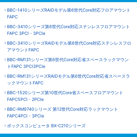
BBC-1410シリーズRAIDモデル第6世代Core対応フロアマウント
FAPC
BBC-3410シリーズ第6世代Core対応ステンレスフロアマウント
FAPC 3PCI・3PCIe
BBC-3410シリーズRAIDモデル第6世代Core対応ステンレスフロ
アマウントFAPC
BBC-RM131シリーズ第6世代Core対応省スペースラックマウン
トFAPC 3PCI3PCIe
BBC-RM131シリーズRAIDモデル第6世代Core対応省スペースラ
ックマウントFAPC
BBC-1520シリーズ第10世代Core省スペースフロアマウント
FAPC5PCI・2PCIe
BBC-RM9740シリーズ 第12世代Core対応ラックマウント
FAPC4PCI・3PCIe
ボックスコンピュータ BX-C210シリーズ