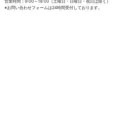
営業時間：9:00～18:00（土曜日・日曜日・祝日は除く）
※お問い合わせフォームは24時間受付しております。