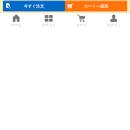
今すぐ注文
カートへ追加
ホーム
カテゴリ
カート
ログイン