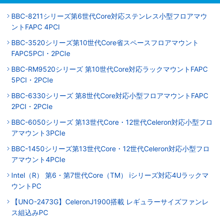
BBC-8211シリーズ第6世代Core対応ステンレス小型フロアマウ
ントFAPC 4PCI
BBC-3520シリーズ第10世代Core省スペースフロアマウント
FAPC5PCI・2PCIe
BBC-RM9520シリーズ 第10世代Core対応ラックマウントFAPC
5PCI・2PCIe
BBC-6330シリーズ 第8世代Core対応小型フロアマウントFAPC
2PCI・2PCIe
BBC-6050シリーズ 第13世代Core・12世代Celeron対応小型フロ
アマウント3PCIe
BBC-1450シリーズ第13世代Core・12世代Celeron対応小型フロ
アマウント4PCIe
Intel（R） 第6・第7世代Core（TM） iシリーズ対応4Uラックマ
ウントPC
【UNO-2473G】CeleronJ1900搭載 レギュラーサイズファンレ
ス組込みPC