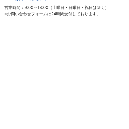
営業時間：9:00～18:00（土曜日・日曜日・祝日は除く）
※お問い合わせフォームは24時間受付しております。