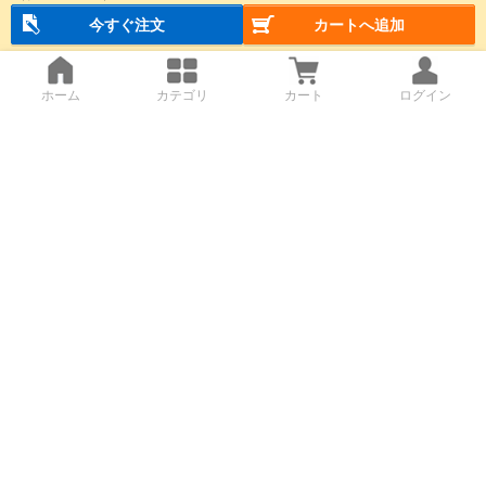
今すぐ注文
カートへ追加
ホーム
カテゴリ
カート
ログイン