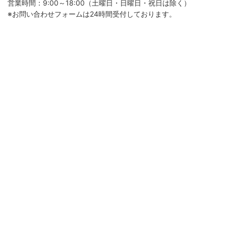
営業時間：9:00～18:00（土曜日・日曜日・祝日は除く）
※お問い合わせフォームは24時間受付しております。