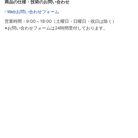
商品の仕様・技術のお問い合わせ
Webお問い合わせフォーム
営業時間：9:00～18:00（土曜日・日曜日・祝日は除く）
※お問い合わせフォームは24時間受付しております。