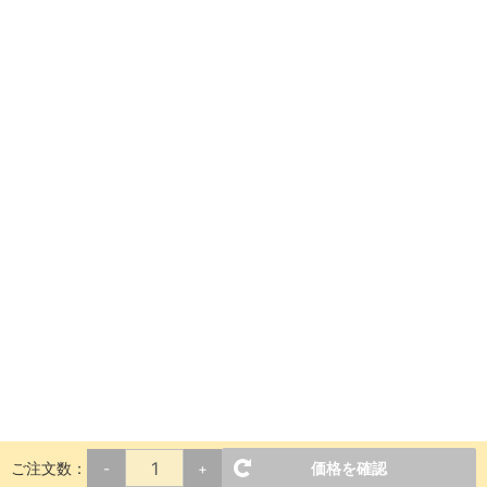
ご注文数：
価格を確認
-
+