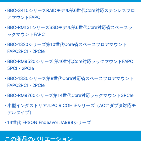
BBC-3410シリーズRAIDモデル第6世代Core対応ステンレスフロ
アマウントFAPC
BBC-RM131シリーズSSDモデル第6世代Core対応省スペースラ
ックマウントFAPC
BBC-1320シリーズ第10世代Core省スペースフロアマウント
FAPC2PCI・2PCIe
BBC-RM9520シリーズ 第10世代Core対応ラックマウントFAPC
5PCI・2PCIe
BBC-1330シリーズ第8世代Core対応省スペースフロアマウント
FAPC2PCI・2PCIe
BBC-RM9760シリーズ第14世代Core対応ラックマウント3PCIe
小型インダストリアルPC RICOH iFシリーズ（ACアダプタ対応モ
デルタイプ）
14世代 EPSON Endeavor JA998シリーズ
この商品のバリエーション