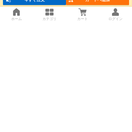
ホーム
カテゴリ
カート
ログイン