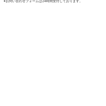
※お問い合わせフォームは24時間受付しております。