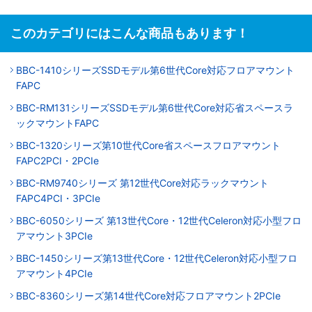
このカテゴリにはこんな商品もあります！
BBC-1410シリーズSSDモデル第6世代Core対応フロアマウント
FAPC
BBC-RM131シリーズSSDモデル第6世代Core対応省スペースラ
ックマウントFAPC
BBC-1320シリーズ第10世代Core省スペースフロアマウント
FAPC2PCI・2PCIe
BBC-RM9740シリーズ 第12世代Core対応ラックマウント
FAPC4PCI・3PCIe
BBC-6050シリーズ 第13世代Core・12世代Celeron対応小型フロ
アマウント3PCIe
BBC-1450シリーズ第13世代Core・12世代Celeron対応小型フロ
アマウント4PCIe
BBC-8360シリーズ第14世代Core対応フロアマウント2PCIe