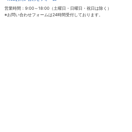
営業時間：9:00～18:00（土曜日・日曜日・祝日は除く）
※お問い合わせフォームは24時間受付しております。