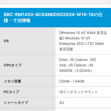
BBC-RM1450-AC64NKDS02S04-W10-16の仕
様・寸法情報
[Windows 10 IoT 64bit 多言語
版] Windows 10 IoT
OS
Enterprise 2021 LTSC 64bit
多言語版
[Intel（R) Celeron（R)]
CPUタイプ
Intel（R) Celeron（R)
G6900E（3.00GHz）
メモリ容量
[32GB～] 64GB
PCタイプ
19インチラックマウント
シャーシタイプ
4U