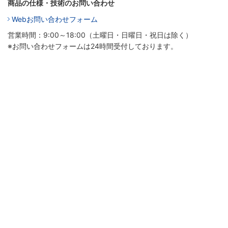
商品の仕様・技術のお問い合わせ
Webお問い合わせフォーム
営業時間：9:00～18:00（土曜日・日曜日・祝日は除く）
※お問い合わせフォームは24時間受付しております。