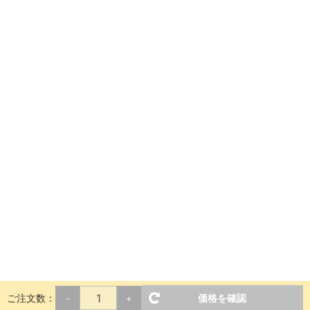
ご注文数：
価格を確認
-
+