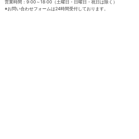
営業時間：9:00～18:00（土曜日・日曜日・祝日は除く）
※お問い合わせフォームは24時間受付しております。