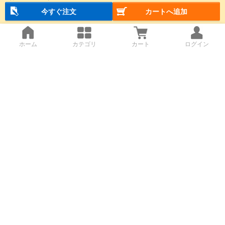
今すぐ注文
カートへ追加
ホーム
カテゴリ
カート
ログイン