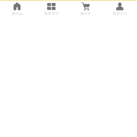
ホーム
カテゴリ
カート
ログイン