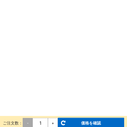
ご注文数：
価格を確認
-
+