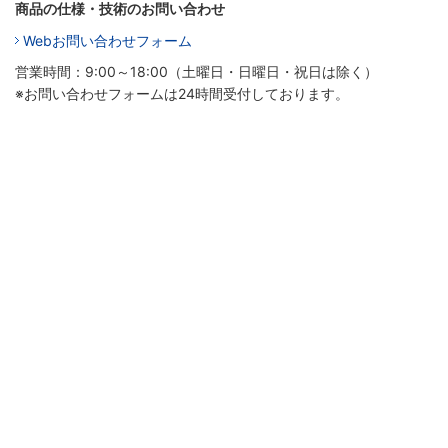
商品の仕様・技術のお問い合わせ
Webお問い合わせフォーム
営業時間：9:00～18:00（土曜日・日曜日・祝日は除く）
※お問い合わせフォームは24時間受付しております。