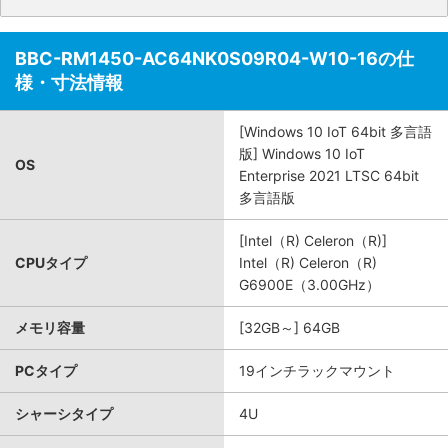
BBC-RM1450-AC64NK0S09R04-W10-16の仕
様・寸法情報
[Windows 10 IoT 64bit 多言語
版] Windows 10 IoT
OS
Enterprise 2021 LTSC 64bit
多言語版
[Intel（R) Celeron（R)]
CPUタイプ
Intel（R) Celeron（R)
G6900E（3.00GHz）
メモリ容量
[32GB～] 64GB
PCタイプ
19インチラックマウント
シャーシタイプ
4U