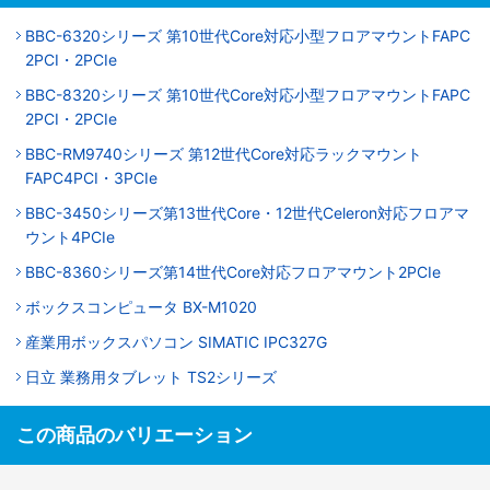
BBC-6320シリーズ 第10世代Core対応小型フロアマウントFAPC
2PCI・2PCIe
BBC-8320シリーズ 第10世代Core対応小型フロアマウントFAPC
2PCI・2PCIe
BBC-RM9740シリーズ 第12世代Core対応ラックマウント
FAPC4PCI・3PCIe
BBC-3450シリーズ第13世代Core・12世代Celeron対応フロアマ
ウント4PCIe
BBC-8360シリーズ第14世代Core対応フロアマウント2PCIe
ボックスコンピュータ BX-M1020
産業用ボックスパソコン SIMATIC IPC327G
日立 業務用タブレット TS2シリーズ
この商品のバリエーション