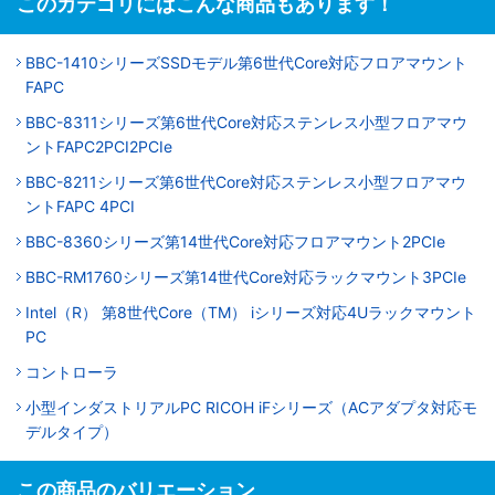
このカテゴリにはこんな商品もあります！
BBC-1410シリーズSSDモデル第6世代Core対応フロアマウント
FAPC
BBC-8311シリーズ第6世代Core対応ステンレス小型フロアマウ
ントFAPC2PCI2PCIe
BBC-8211シリーズ第6世代Core対応ステンレス小型フロアマウ
ントFAPC 4PCI
BBC-8360シリーズ第14世代Core対応フロアマウント2PCIe
BBC-RM1760シリーズ第14世代Core対応ラックマウント3PCIe
Intel（R） 第8世代Core（TM） iシリーズ対応4Uラックマウント
PC
コントローラ
小型インダストリアルPC RICOH iFシリーズ（ACアダプタ対応モ
デルタイプ）
この商品のバリエーション