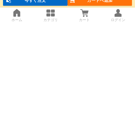
今すぐ注文
カートへ追加
ホーム
カテゴリ
カート
ログイン