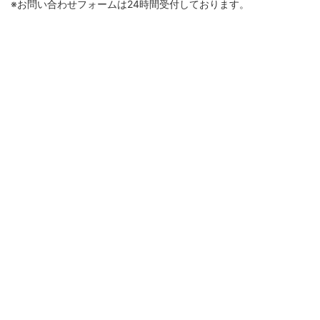
※お問い合わせフォームは24時間受付しております。