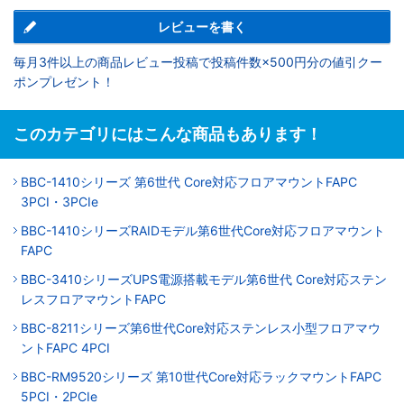
レビューを書く
毎月3件以上の商品レビュー投稿で投稿件数×500円分の値引クー
ポンプレゼント！
このカテゴリにはこんな商品もあります！
BBC-1410シリーズ 第6世代 Core対応フロアマウントFAPC
3PCI・3PCIe
BBC-1410シリーズRAIDモデル第6世代Core対応フロアマウント
FAPC
BBC-3410シリーズUPS電源搭載モデル第6世代 Core対応ステン
レスフロアマウントFAPC
BBC-8211シリーズ第6世代Core対応ステンレス小型フロアマウ
ントFAPC 4PCI
BBC-RM9520シリーズ 第10世代Core対応ラックマウントFAPC
5PCI・2PCIe