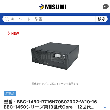
MISUMI
検索
画像をタップして拡大イメージを表示する
新商品
型番：BBC-1450-R716N70S02R02-W10-16

BBC-1450シリーズ第13世代Core・12世代