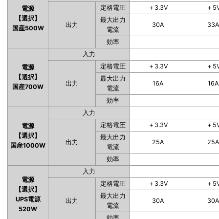
定格電圧
＋3.3V
＋5
電源
【選択】
最大出力
出力
30A
33
国産500W
電流
効率
入力
定格電圧
＋3.3V
＋5
電源
【選択】
最大出力
出力
16A
16A
国産700W
電流
効率
入力
定格電圧
＋3.3V
＋5
電源
【選択】
最大出力
出力
25A
25
国産1000W
電流
効率
入力
電源
定格電圧
＋3.3V
＋5
【選択】
最大出力
UPS電源
出力
30A
30
電流
520W
効率