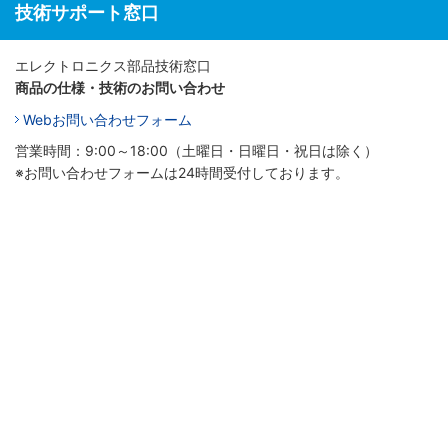
技術サポート窓口
エレクトロニクス部品技術窓口
商品の仕様・技術のお問い合わせ
Webお問い合わせフォーム
営業時間：9:00～18:00（土曜日・日曜日・祝日は除く）
※お問い合わせフォームは24時間受付しております。