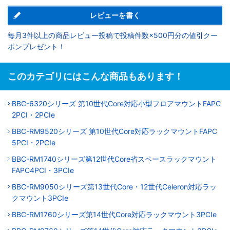
レビューを書く
毎月3件以上の商品レビュー投稿で投稿件数×500円分の値引クー
ポンプレゼント！
このカテゴリにはこんな商品もあります！
BBC-6320シリーズ 第10世代Core対応小型フロアマウントFAPC
2PCI・2PCIe
BBC-RM9520シリーズ 第10世代Core対応ラックマウントFAPC
5PCI・2PCIe
BBC-RM1740シリーズ第12世代Core省スペースラックマウント
FAPC4PCI・3PCIe
BBC-RM9050シリーズ第13世代Core・12世代Celeron対応ラッ
クマウント3PCIe
BBC-RM1760シリーズ第14世代Core対応ラックマウント3PCIe