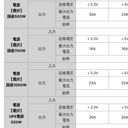
定格電圧
＋3.3V
＋5
電源
【選択】
最大出力
出力
30A
33
国産500W
電流
効率
入力
定格電圧
＋3.3V
＋5
電源
【選択】
最大出力
出力
16A
16A
国産700W
電流
効率
入力
定格電圧
＋3.3V
＋5
電源
【選択】
最大出力
出力
25A
25
国産1000W
電流
効率
入力
電源
定格電圧
＋3.3V
＋5
【選択】
最大出力
UPS電源
出力
30A
30
電流
520W
効率