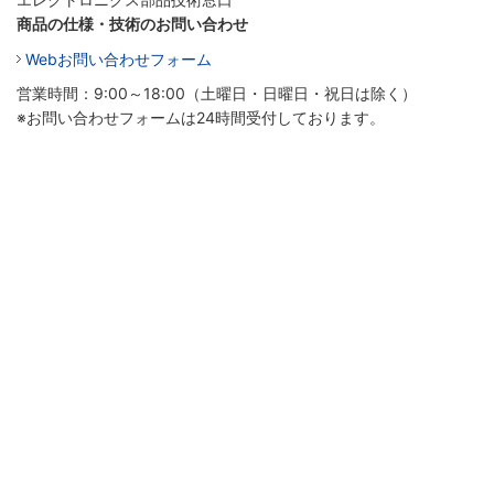
商品の仕様・技術のお問い合わせ
Webお問い合わせフォーム
営業時間：9:00～18:00（土曜日・日曜日・祝日は除く）
※お問い合わせフォームは24時間受付しております。