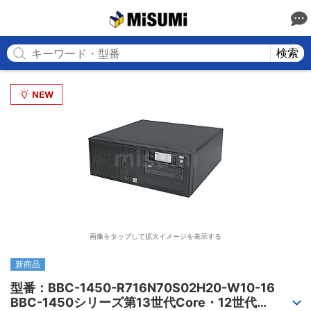
MISUMI
検索
画像をタップして拡大イメージを表示する
新商品
型番：BBC-1450-R716N70S02H20-W10-16

BBC-1450シリーズ第13世代Core・12世代