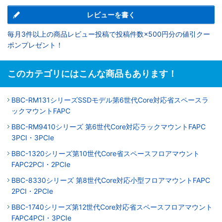
レビューを書く
毎月3件以上の商品レビュー投稿で投稿件数×500円分の値引クー
ポンプレゼント！
このカテゴリにはこんな商品もあります！
BBC-RM131シリーズSSDモデル第6世代Core対応省スペースラ
ックマウントFAPC
BBC-RM9410シリーズ 第6世代Core対応ラックマウントFAPC
3PCI・3PCIe
BBC-1320シリーズ第10世代Core省スペースフロアマウント
FAPC2PCI・2PCIe
BBC-8330シリーズ 第8世代Core対応小型フロアマウントFAPC
2PCI・2PCIe
BBC-1740シリーズ第12世代Core対応省スペースフロアマウント
FAPC4PCI・3PCIe