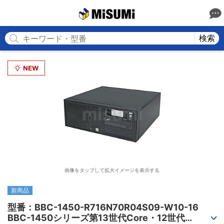
MISUMI
検索
画像をタップして拡大イメージを表示する
新商品
型番：BBC-1450-R716N70R04S09-W10-16

BBC-1450シリーズ第13世代Core・12世代