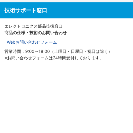
技術サポート窓口
エレクトロニクス部品技術窓口
商品の仕様・技術のお問い合わせ
Webお問い合わせフォーム
営業時間：9:00～18:00（土曜日・日曜日・祝日は除く）
※お問い合わせフォームは24時間受付しております。