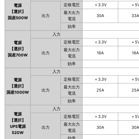
定格電圧
＋3.3V
＋5
電源
【選択】
最大出力
出力
30A
33
国産500W
電流
効率
入力
定格電圧
＋3.3V
＋5
電源
【選択】
最大出力
出力
16A
16A
国産700W
電流
効率
入力
定格電圧
＋3.3V
＋5
電源
【選択】
最大出力
出力
25A
25
国産1000W
電流
効率
入力
電源
定格電圧
＋3.3V
＋5
【選択】
最大出力
UPS電源
出力
30A
30
電流
520W
効率